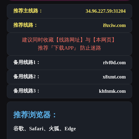
推荐主线路：
34.96.227.59:31204
推荐线路：
i9zciw.com
建议同时收藏【线路网址】与【本网页】
推荐『下载APP』 防止迷路
备用线路1：
rlvf0d.com
备用线路2：
x8xmt.com
备用线路3：
khfnmk.com
推荐浏览器：
谷歌、Safari、火狐、Edge